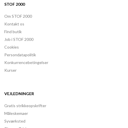
STOF 2000
Om STOF 2000
Kontakt os
Find butik
Job i STOF 2000
Cookies
Persondatapolitik
Konkurrencebetingelser
Kurser
VEJLEDNINGER
Gratis strikkeopskrifter
Måleskemaer
Syværksted