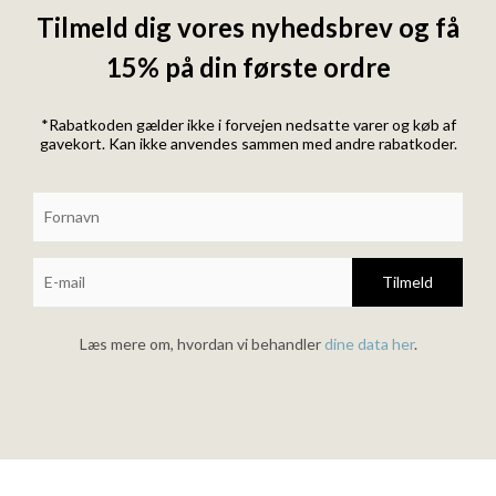
Tilmeld dig vores nyhedsbrev og få
15% på din første ordre
*Rabatkoden gælder ikke i forvejen nedsatte varer og køb af
gavekort. Kan ikke anvendes sammen med andre rabatkoder.
Tilmeld
Læs mere om, hvordan vi behandler
dine data her
.