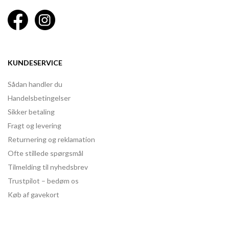
KUNDESERVICE
Sådan handler du
Handelsbetingelser
Sikker betaling
Fragt og levering
Returnering og reklamation
Ofte stillede spørgsmål
Tilmelding til nyhedsbrev
Trustpilot – bedøm os
Køb af gavekort