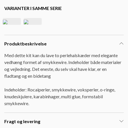
VARIANTER I SAMME SERIE
Produktbeskrivelse
Med dette kit kan du lave to perlehalskæder med elegante
vedhæng formet af smykkewire. Indeholder både materialer
og vejledning. Det eneste, du selv skal have klar, er en
fladtang og en bidetang
Indeholder: Rocaiperler, smykkewire, voksperler, o-ringe,
knudeskjulere, karabinhager, multi glue, formstabil
smykkewire.
Fragt og levering