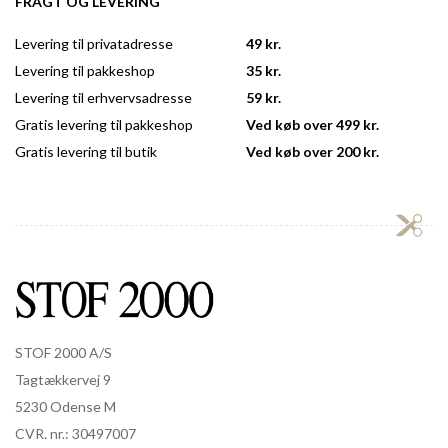
FRAGT OG LEVERING
Levering til privatadresse
49 kr.
Levering til pakkeshop
35 kr.
Levering til erhvervsadresse
59 kr.
Gratis levering til pakkeshop
Ved køb over 499 kr.
Gratis levering til butik
Ved køb over 200 kr.
STOF 2000 A/S
Tagtækkervej 9
5230 Odense M
CVR. nr.: 30497007