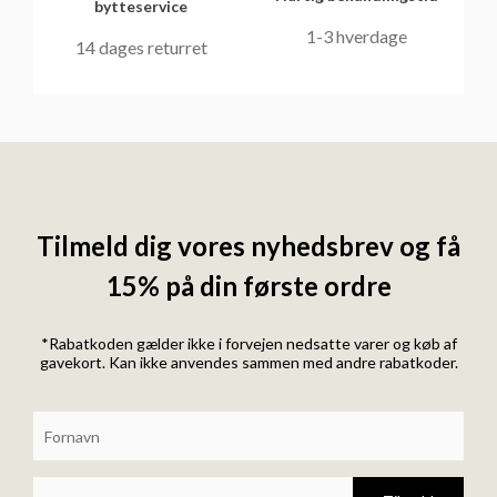
bytteservice
1-3 hverdage
14 dages returret
Tilmeld dig vores nyhedsbrev og få
15% på din første ordre
*Rabatkoden gælder ikke i forvejen nedsatte varer og køb af
gavekort. Kan ikke anvendes sammen med andre rabatkoder.