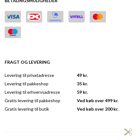
BETALINGSMULIGHEDER
FRAGT OG LEVERING
Levering til privatadresse
49 kr.
Levering til pakkeshop
35 kr.
Levering til erhvervsadresse
59 kr.
Gratis levering til pakkeshop
Ved køb over 499 kr.
Gratis levering til butik
Ved køb over 200 kr.