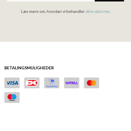
Læs mere om, hvordan vi behandler
dine data her
.
BETALINGSMULIGHEDER