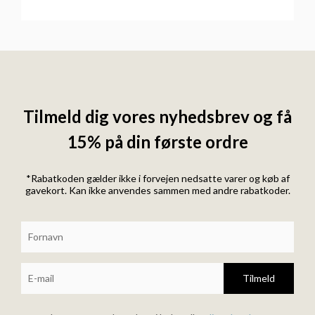
Tilmeld dig vores nyhedsbrev og få
15% på din første ordre
*Rabatkoden gælder ikke i forvejen nedsatte varer og køb af
gavekort. Kan ikke anvendes sammen med andre rabatkoder.
Tilmeld