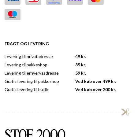
FRAGT OG LEVERING
Levering til privatadresse
49 kr.
Levering til pakkeshop
35 kr.
Levering til erhvervsadresse
59 kr.
Gratis levering til pakkeshop
Ved køb over 499 kr.
Gratis levering til butik
Ved køb over 200 kr.