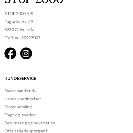
STOF 2000 A/S
Tagtækkervej 9
5230 Odense M
CVR. nr.: 30497007
KUNDESERVICE
Sådan handler du
Handelsbetingelser
Sikker betaling
Fragt og levering
Returnering og reklamation
Ofte stillede spørgsmål