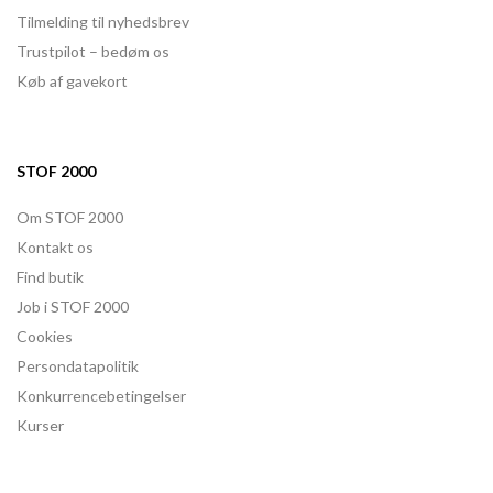
Tilmelding til nyhedsbrev
Trustpilot – bedøm os
Køb af gavekort
STOF 2000
Om STOF 2000
Kontakt os
Find butik
Job i STOF 2000
Cookies
Persondatapolitik
Konkurrencebetingelser
Kurser