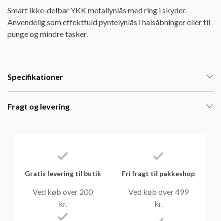
Smart ikke-delbar YKK metallynlås med ring i skyder.
Anvendelig som effektfuld pyntelynlås i halsåbninger eller til
punge og mindre tasker.
Specifikationer
Fragt og levering
Gratis levering til butik
Fri fragt til pakkeshop
Ved køb over 200
Ved køb over 499
kr.
kr.