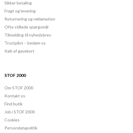
Sikker betaling
Fragt og levering
Returnering og reklamation
Ofte stillede spørgsmål
Tilmelding til nyhedsbrev
Trustpilot – bedøm os
Køb af gavekort
STOF 2000
Om STOF 2000
Kontakt os
Find butik
Job i STOF 2000
Cookies
Persondatapolitik