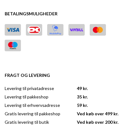
BETALINGSMULIGHEDER
FRAGT OG LEVERING
Levering til privatadresse
49 kr.
Levering til pakkeshop
35 kr.
Levering til erhvervsadresse
59 kr.
Gratis levering til pakkeshop
Ved køb over 499 kr.
Gratis levering til butik
Ved køb over 200 kr.