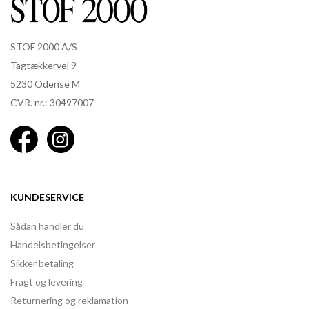
STOF 2000 A/S
Tagtækkervej 9
5230 Odense M
CVR. nr.: 30497007
KUNDESERVICE
Sådan handler du
Handelsbetingelser
Sikker betaling
Fragt og levering
Returnering og reklamation