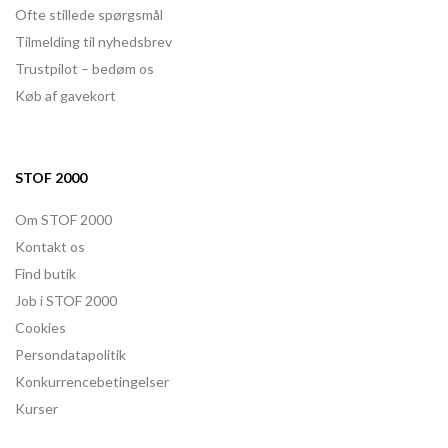
Ofte stillede spørgsmål
Tilmelding til nyhedsbrev
Trustpilot – bedøm os
Køb af gavekort
STOF 2000
Om STOF 2000
Kontakt os
Find butik
Job i STOF 2000
Cookies
Persondatapolitik
Konkurrencebetingelser
Kurser