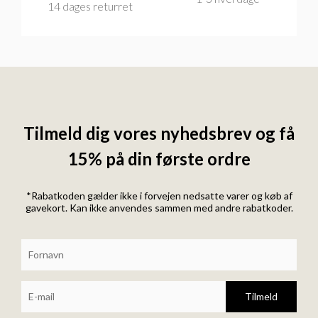
14 dages returret
Tilmeld dig vores nyhedsbrev og få
15% på din første ordre
*Rabatkoden gælder ikke i forvejen nedsatte varer og køb af
gavekort. Kan ikke anvendes sammen med andre rabatkoder.
Tilmeld