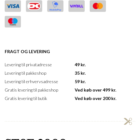
FRAGT OG LEVERING
Levering til privatadresse
49 kr.
Levering til pakkeshop
35 kr.
Levering til erhvervsadresse
59 kr.
Gratis levering til pakkeshop
Ved køb over 499 kr.
Gratis levering til butik
Ved køb over 200 kr.