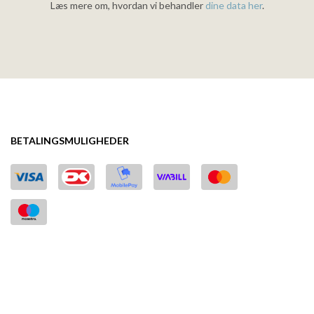
Læs mere om, hvordan vi behandler
dine data her
.
BETALINGSMULIGHEDER