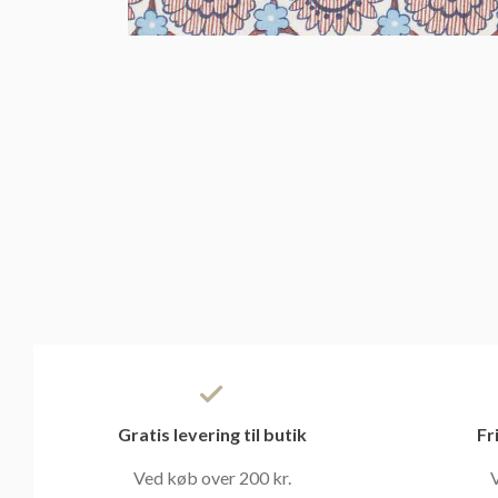
Gratis levering til butik
Fr
Ved køb over 200 kr.
V