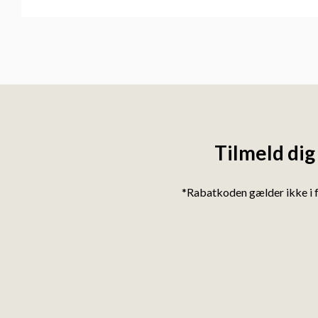
Tilmeld dig
*Rabatkoden gælder ikke i 