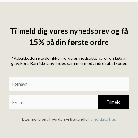
Tilmeld dig vores nyhedsbrev og få
15% på din første ordre
*Rabatkoden gælder ikke i forvejen nedsatte varer og køb af
gavekort. Kan ikke anvendes sammen med andre rabatkoder.
Tilmeld
Læs mere om, hvordan vi behandler
dine data her
.