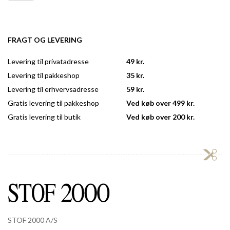
FRAGT OG LEVERING
Levering til privatadresse
49 kr.
Levering til pakkeshop
35 kr.
Levering til erhvervsadresse
59 kr.
Gratis levering til pakkeshop
Ved køb over 499 kr.
Gratis levering til butik
Ved køb over 200 kr.
STOF 2000 A/S