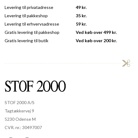
Levering til privatadresse
49 kr.
Levering til pakkeshop
35 kr.
Levering til erhvervsadresse
59 kr.
Gratis levering til pakkeshop
Ved køb over 499 kr.
Gratis levering til butik
Ved køb over 200 kr.
STOF 2000 A/S
Tagtækkervej 9
5230 Odense M
CVR. nr.: 30497007