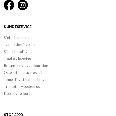
KUNDESERVICE
Sådan handler du
Handelsbetingelser
Sikker betaling
Fragt og levering
Returnering og reklamation
Ofte stillede spørgsmål
Tilmelding til nyhedsbrev
Trustpilot – bedøm os
Køb af gavekort
STOF 2000