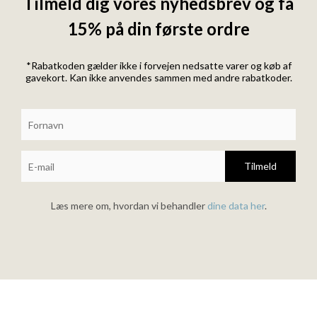
Tilmeld dig vores nyhedsbrev og få
15% på din første ordre
*Rabatkoden gælder ikke i forvejen nedsatte varer og køb af
gavekort. Kan ikke anvendes sammen med andre rabatkoder.
Tilmeld
Læs mere om, hvordan vi behandler
dine data her
.