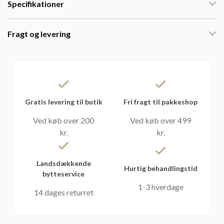
Specifikationer
Fragt og levering
Gratis levering til butik
Fri fragt til pakkeshop
Ved køb over 200
Ved køb over 499
kr.
kr.
Landsdækkende
Hurtig behandlingstid
bytteservice
1-3 hverdage
14 dages returret