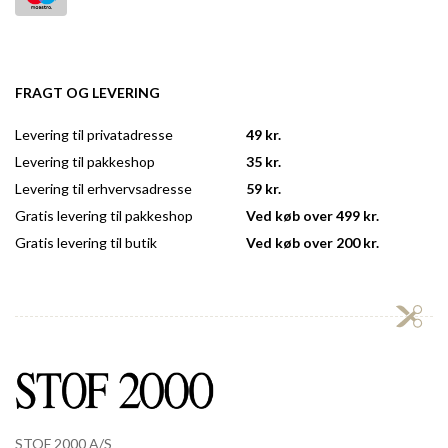
FRAGT OG LEVERING
Levering til privatadresse
49 kr.
Levering til pakkeshop
35 kr.
Levering til erhvervsadresse
59 kr.
Gratis levering til pakkeshop
Ved køb over 499 kr.
Gratis levering til butik
Ved køb over 200 kr.
STOF 2000 A/S