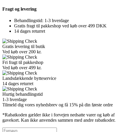
Fragt og levering
Behandlingstid: 1-3 hverdage
Gratis fragt til pakkeshop ved køb over 499 DKK
14 dages returret
Gratis levering til butik
Ved køb over 200 kr.
Fri fragt til pakkeshop
Ved køb over 499 kr.
Landsdækkende bytteservice
14 dages returret
Hurtig behandlingstid
1-3 hverdage
Tilmeld dig vores nyhedsbrev og få 15% på din første ordre
*Rabatkoden gælder ikke i forvejen nedsatte varer og køb af
gavekort. Kan ikke anvendes sammen med andre rabatkoder.