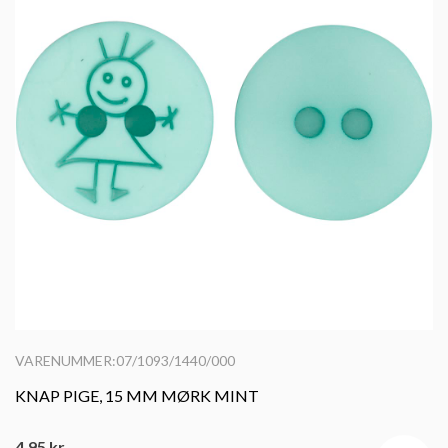
VARENUMMER:07/1093/1440/000
KNAP PIGE, 15 MM MØRK MINT
4,95
kr.