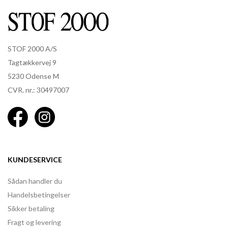
STOF 2000 A/S
Tagtækkervej 9
5230 Odense M
CVR. nr.: 30497007
KUNDESERVICE
Sådan handler du
Handelsbetingelser
Sikker betaling
Fragt og levering