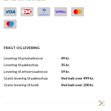
FRAGT OG LEVERING
Levering til privatadresse
49 kr.
Levering til pakkeshop
35 kr.
Levering til erhvervsadresse
59 kr.
Gratis levering til pakkeshop
Ved køb over 499 kr.
Gratis levering til butik
Ved køb over 200 kr.