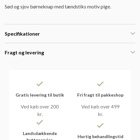
Sød og sjov børneknap med tændstiks motiv pige.
Specifikationer
Fragt og levering
Gratis levering til butik
Fri fragt til pakkeshop
Ved køb over 200
Ved køb over 499
kr.
kr.
Landsdækkende
Hurtig behandlingstid
bytteservice