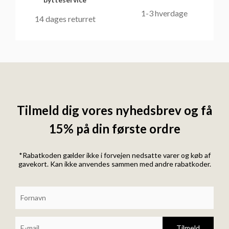
1-3 hverdage
14 dages returret
Tilmeld dig vores nyhedsbrev og få
15% på din første ordre
*Rabatkoden gælder ikke i forvejen nedsatte varer og køb af
gavekort. Kan ikke anvendes sammen med andre rabatkoder.
Tilmeld