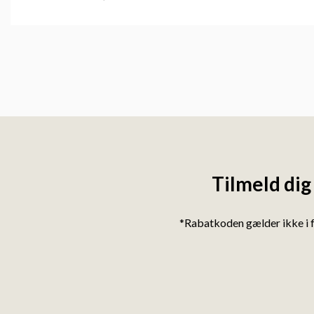
Tilmeld dig
*Rabatkoden gælder ikke i 