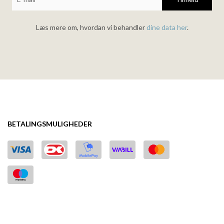
Læs mere om, hvordan vi behandler
dine data her
.
BETALINGSMULIGHEDER