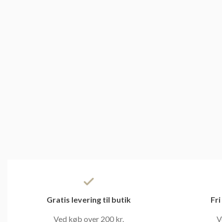
Gratis levering til butik
Fri
Ved køb over 200 kr.
V