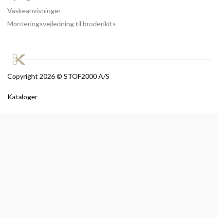
Vaskeanvisninger
Monteringsvejledning til broderikits
Copyright
2026 © STOF2000 A/S
Kataloger