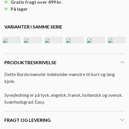
Gratis fragt over 499 kr.
På lager
VARIANTER I SAMME SERIE
PRODUKTBESKRIVELSE
Dette Burda mønster indeholder mønstre til kort og lang
kjole.
Syvejledning er på tysk, engelsk, fransk, hollandsk og svensk.
Sværhedsgrad: Easy.
FRAGT OG LEVERING