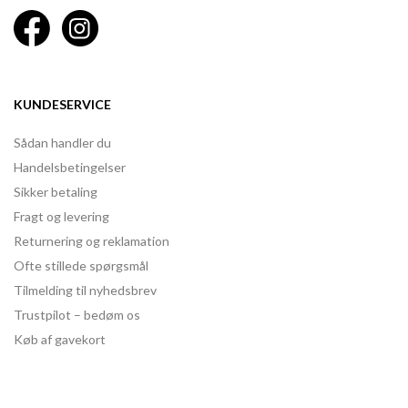
KUNDESERVICE
Sådan handler du
Handelsbetingelser
Sikker betaling
Fragt og levering
Returnering og reklamation
Ofte stillede spørgsmål
Tilmelding til nyhedsbrev
Trustpilot – bedøm os
Køb af gavekort