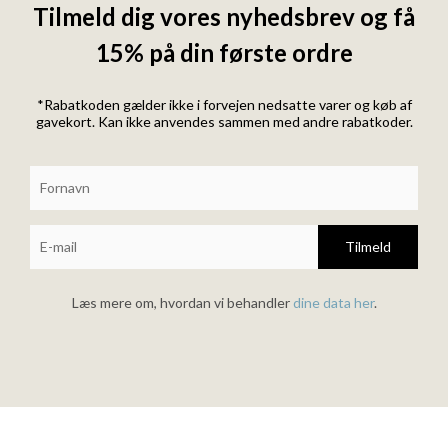
Tilmeld dig vores nyhedsbrev og få
15% på din første ordre
*Rabatkoden gælder ikke i forvejen nedsatte varer og køb af
gavekort. Kan ikke anvendes sammen med andre rabatkoder.
Tilmeld
Læs mere om, hvordan vi behandler
dine data her
.