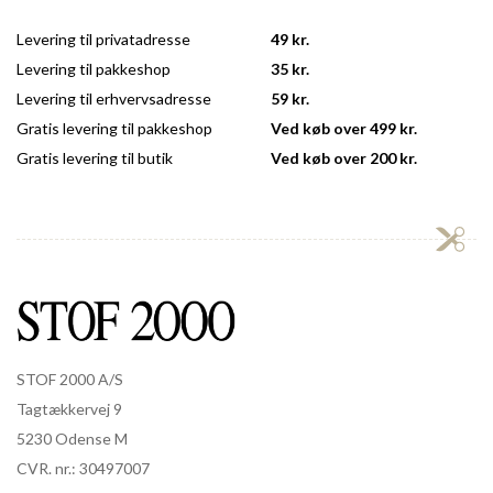
Levering til privatadresse
49 kr.
Levering til pakkeshop
35 kr.
Levering til erhvervsadresse
59 kr.
Gratis levering til pakkeshop
Ved køb over 499 kr.
Gratis levering til butik
Ved køb over 200 kr.
STOF 2000 A/S
Tagtækkervej 9
5230 Odense M
CVR. nr.: 30497007