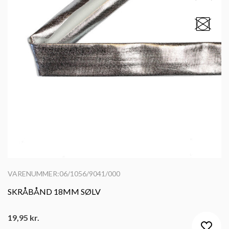
VARENUMMER:06/1056/9041/000
SKRÅBÅND 18MM SØLV
19,95
kr.