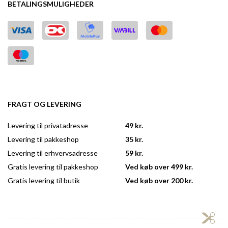
BETALINGSMULIGHEDER
FRAGT OG LEVERING
Levering til privatadresse
49 kr.
Levering til pakkeshop
35 kr.
Levering til erhvervsadresse
59 kr.
Gratis levering til pakkeshop
Ved køb over 499 kr.
Gratis levering til butik
Ved køb over 200 kr.