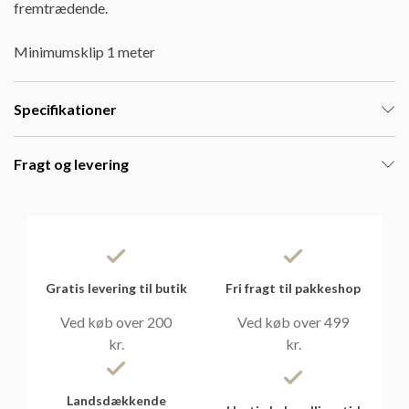
fremtrædende.
Minimumsklip 1 meter
Specifikationer
Fragt og levering
Gratis levering til butik
Fri fragt til pakkeshop
Ved køb over 200
Ved køb over 499
kr.
kr.
Landsdækkende