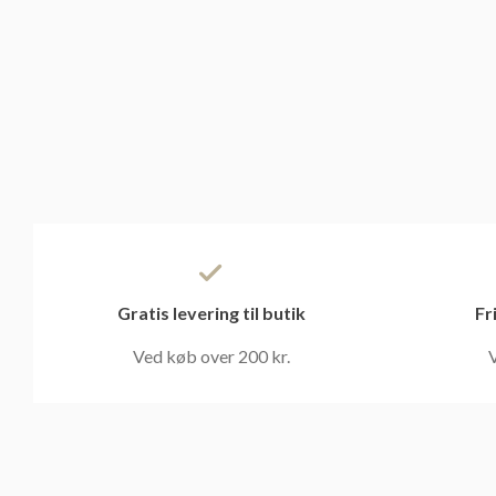
Gratis levering til butik
Fr
Ved køb over 200 kr.
V