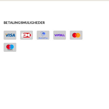
BETALINGSMULIGHEDER