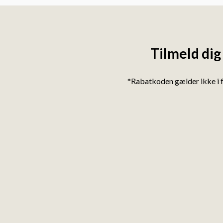
Tilmeld dig
*Rabatkoden gælder ikke i 