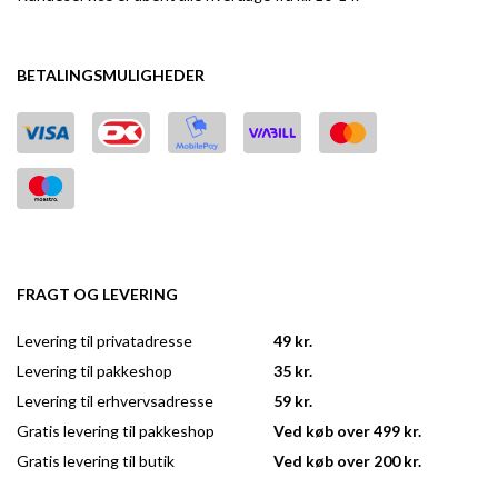
BETALINGSMULIGHEDER
FRAGT OG LEVERING
Levering til privatadresse
49 kr.
Levering til pakkeshop
35 kr.
Levering til erhvervsadresse
59 kr.
Gratis levering til pakkeshop
Ved køb over 499 kr.
Gratis levering til butik
Ved køb over 200 kr.