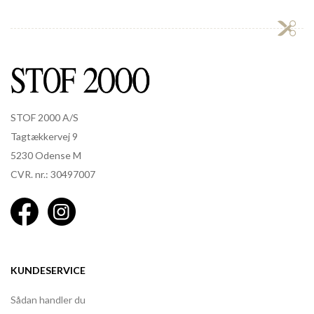
STOF 2000 A/S
Tagtækkervej 9
5230 Odense M
CVR. nr.: 30497007
KUNDESERVICE
Sådan handler du