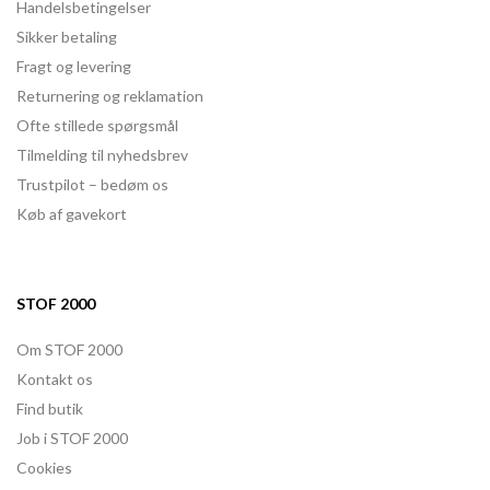
Handelsbetingelser
Sikker betaling
Fragt og levering
Returnering og reklamation
Ofte stillede spørgsmål
Tilmelding til nyhedsbrev
Trustpilot – bedøm os
Køb af gavekort
STOF 2000
Om STOF 2000
Kontakt os
Find butik
Job i STOF 2000
Cookies