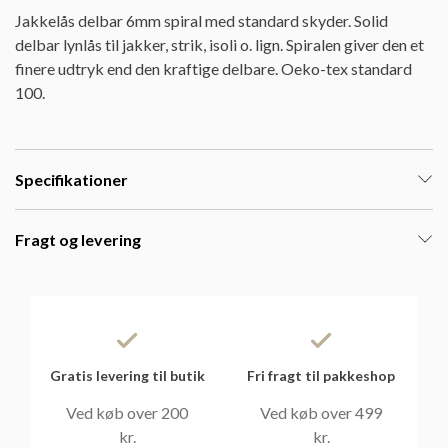
Jakkelås delbar 6mm spiral med standard skyder. Solid
delbar lynlås til jakker, strik, isoli o. lign. Spiralen giver den et
finere udtryk end den kraftige delbare. Oeko-tex standard
100.
Specifikationer
Fragt og levering
Gratis levering til butik
Fri fragt til pakkeshop
Ved køb over 200
Ved køb over 499
kr.
kr.