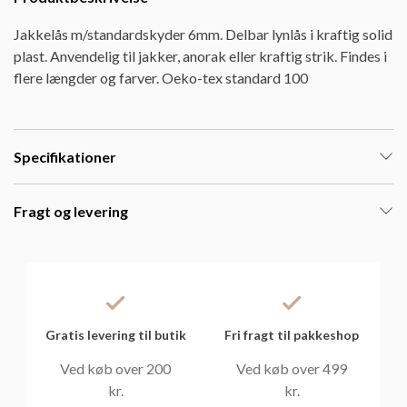
Jakkelås m/standardskyder 6mm. Delbar lynlås i kraftig solid
plast. Anvendelig til jakker, anorak eller kraftig strik. Findes i
flere længder og farver. Oeko-tex standard 100
Specifikationer
Fragt og levering
Gratis levering til butik
Fri fragt til pakkeshop
Ved køb over 200
Ved køb over 499
kr.
kr.