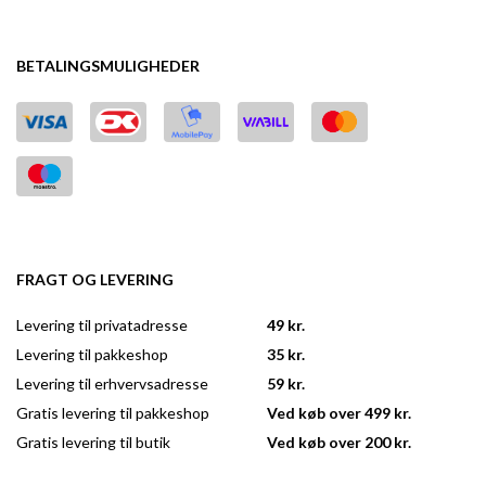
BETALINGSMULIGHEDER
FRAGT OG LEVERING
Levering til privatadresse
49 kr.
Levering til pakkeshop
35 kr.
Levering til erhvervsadresse
59 kr.
Gratis levering til pakkeshop
Ved køb over 499 kr.
Gratis levering til butik
Ved køb over 200 kr.