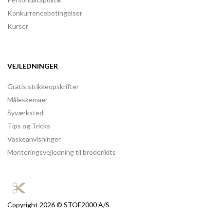
Konkurrencebetingelser
Kurser
VEJLEDNINGER
Gratis strikkeopskrifter
Måleskemaer
Syværksted
Tips og Tricks
Vaskeanvisninger
Monteringsvejledning til broderikits
Copyright
2026 © STOF2000 A/S