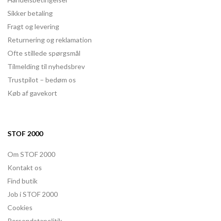
Sikker betaling
Fragt og levering
Returnering og reklamation
Ofte stillede spørgsmål
Tilmelding til nyhedsbrev
Trustpilot – bedøm os
Køb af gavekort
STOF 2000
Om STOF 2000
Kontakt os
Find butik
Job i STOF 2000
Cookies
Persondatapolitik