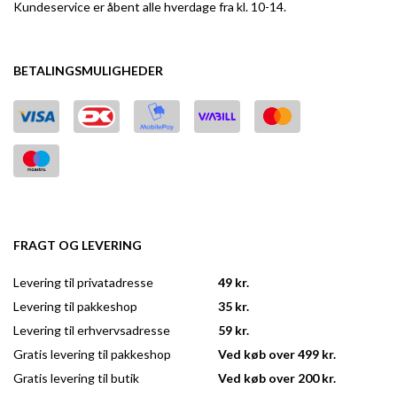
Kundeservice er åbent alle hverdage fra kl. 10-14.
BETALINGSMULIGHEDER
FRAGT OG LEVERING
Levering til privatadresse
49 kr.
Levering til pakkeshop
35 kr.
Levering til erhvervsadresse
59 kr.
Gratis levering til pakkeshop
Ved køb over 499 kr.
Gratis levering til butik
Ved køb over 200 kr.