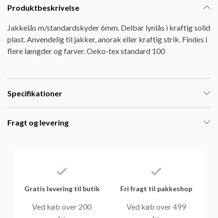
Produktbeskrivelse
Jakkelås m/standardskyder 6mm. Delbar lynlås i kraftig solid
plast. Anvendelig til jakker, anorak eller kraftig strik. Findes i
flere længder og farver. Oeko-tex standard 100
Specifikationer
Fragt og levering
Gratis levering til butik
Fri fragt til pakkeshop
Ved køb over 200
Ved køb over 499