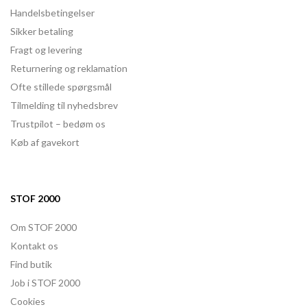
Handelsbetingelser
Sikker betaling
Fragt og levering
Returnering og reklamation
Ofte stillede spørgsmål
Tilmelding til nyhedsbrev
Trustpilot – bedøm os
Køb af gavekort
STOF 2000
Om STOF 2000
Kontakt os
Find butik
Job i STOF 2000
Cookies