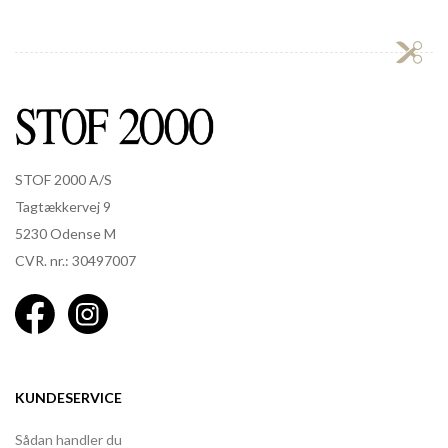
STOF 2000 A/S
Tagtækkervej 9
5230 Odense M
CVR. nr.: 30497007
KUNDESERVICE
Sådan handler du