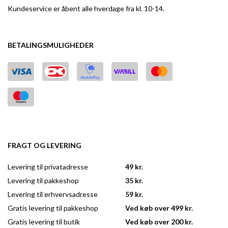
Kundeservice er åbent alle hverdage fra kl. 10-14.
BETALINGSMULIGHEDER
FRAGT OG LEVERING
Levering til privatadresse
49 kr.
Levering til pakkeshop
35 kr.
Levering til erhvervsadresse
59 kr.
Gratis levering til pakkeshop
Ved køb over 499 kr.
Gratis levering til butik
Ved køb over 200 kr.