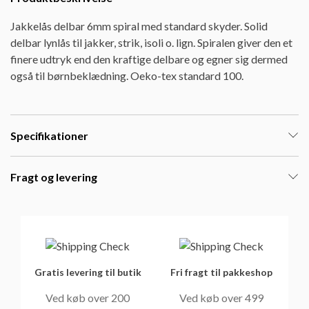
Jakkelås delbar 6mm spiral med standard skyder. Solid
delbar lynlås til jakker, strik, isoli o. lign. Spiralen giver den et
finere udtryk end den kraftige delbare og egner sig dermed
også til børnbeklædning. Oeko-tex standard 100.
Specifikationer
Fragt og levering
Gratis levering til butik
Fri fragt til pakkeshop
Ved køb over 200
Ved køb over 499