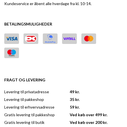
Kundeservice er åbent alle hverdage fra kl. 10-14.
BETALINGSMULIGHEDER
FRAGT OG LEVERING
Levering til privatadresse
49 kr.
Levering til pakkeshop
35 kr.
Levering til erhvervsadresse
59 kr.
Gratis levering til pakkeshop
Ved køb over 499 kr.
Gratis levering til butik
Ved køb over 200 kr.