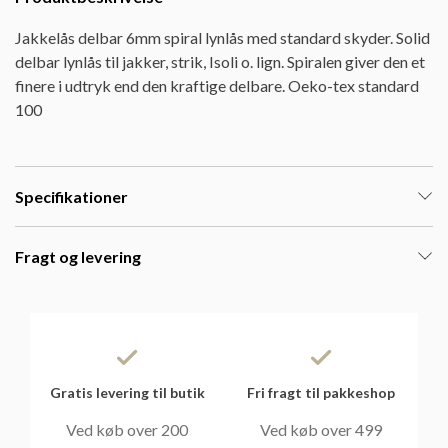
Jakkelås delbar 6mm spiral lynlås med standard skyder. Solid
delbar lynlås til jakker, strik, Isoli o. lign. Spiralen giver den et
finere i udtryk end den kraftige delbare. Oeko-tex standard
100
Specifikationer
Fragt og levering
Gratis levering til butik
Fri fragt til pakkeshop
Ved køb over 200
Ved køb over 499