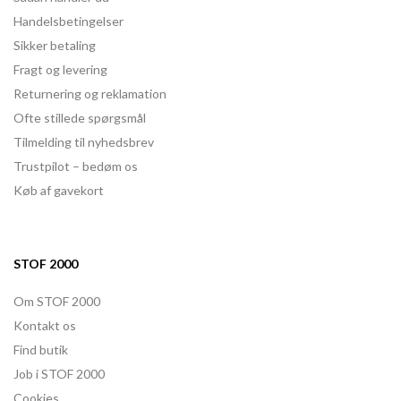
Handelsbetingelser
Sikker betaling
Fragt og levering
Returnering og reklamation
Ofte stillede spørgsmål
Tilmelding til nyhedsbrev
Trustpilot – bedøm os
Køb af gavekort
STOF 2000
Om STOF 2000
Kontakt os
Find butik
Job i STOF 2000
Cookies