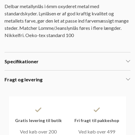
Delbar metallynlås i 6mm oxyderet metal med
standardskyder. Lynlåsen er af god kraftig kvalitet og
metallets farve, gør den let at passe ind farvemæssigt mange
steder. Matcher Lomme/Jeanslynlås føres i flere længder.
Nikkelfri. Oeko-tex standard 100
Specifikationer
Fragt og levering
Gratis levering til butik
Fri fragt til pakkeshop
Ved køb over 200
Ved køb over 499