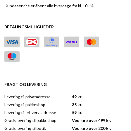
Kundeservice er åbent alle hverdage fra kl. 10-14.
BETALINGSMULIGHEDER
FRAGT OG LEVERING
Levering til privatadresse
49 kr.
Levering til pakkeshop
35 kr.
Levering til erhvervsadresse
59 kr.
Gratis levering til pakkeshop
Ved køb over 499 kr.
Gratis levering til butik
Ved køb over 200 kr.