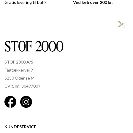
Gratis levering til butik
Ved køb over 200 kr.
STOF 2000 A/S
Tagtækkervej 9
5230 Odense M
CVR. nr.: 30497007
KUNDESERVICE