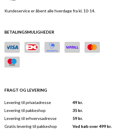
Kundeservice er åbent alle hverdage fra kl. 10-14.
BETALINGSMULIGHEDER
FRAGT OG LEVERING
Levering til privatadresse
49 kr.
Levering til pakkeshop
35 kr.
Levering til erhvervsadresse
59 kr.
Gratis levering til pakkeshop
Ved køb over 499 kr.