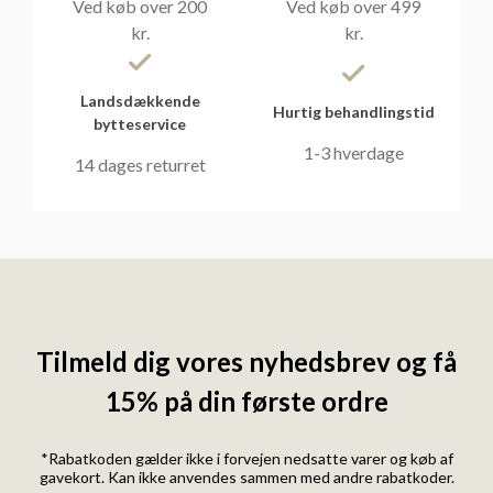
Ved køb over 200
Ved køb over 499
kr.
kr.
Landsdækkende
Hurtig behandlingstid
bytteservice
1-3 hverdage
14 dages returret
Tilmeld dig vores nyhedsbrev og få
15% på din første ordre
*Rabatkoden gælder ikke i forvejen nedsatte varer og køb af
gavekort. Kan ikke anvendes sammen med andre rabatkoder.