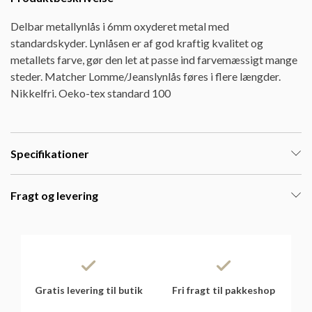
Delbar metallynlås i 6mm oxyderet metal med
standardskyder. Lynlåsen er af god kraftig kvalitet og
metallets farve, gør den let at passe ind farvemæssigt mange
steder. Matcher Lomme/Jeanslynlås føres i flere længder.
Nikkelfri. Oeko-tex standard 100
Specifikationer
Fragt og levering
Gratis levering til butik
Fri fragt til pakkeshop