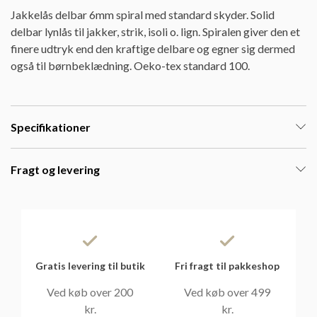
Jakkelås delbar 6mm spiral med standard skyder. Solid
delbar lynlås til jakker, strik, isoli o. lign. Spiralen giver den et
finere udtryk end den kraftige delbare og egner sig dermed
også til børnbeklædning. Oeko-tex standard 100.
Specifikationer
Fragt og levering
Gratis levering til butik
Fri fragt til pakkeshop
Ved køb over 200
Ved køb over 499
kr.
kr.