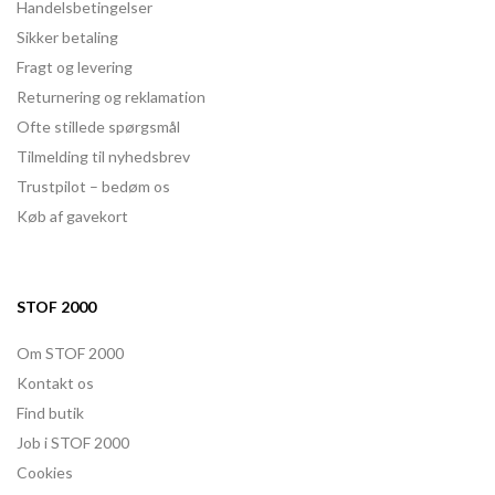
Handelsbetingelser
Sikker betaling
Fragt og levering
Returnering og reklamation
Ofte stillede spørgsmål
Tilmelding til nyhedsbrev
Trustpilot – bedøm os
Køb af gavekort
STOF 2000
Om STOF 2000
Kontakt os
Find butik
Job i STOF 2000
Cookies