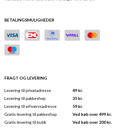
BETALINGSMULIGHEDER
FRAGT OG LEVERING
Levering til privatadresse
49 kr.
Levering til pakkeshop
35 kr.
Levering til erhvervsadresse
59 kr.
Gratis levering til pakkeshop
Ved køb over 499 kr.
Gratis levering til butik
Ved køb over 200 kr.