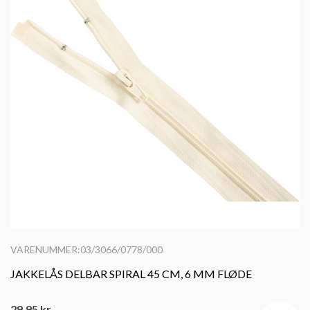
VARENUMMER:03/3066/0778/000
JAKKELÅS DELBAR SPIRAL 45 CM, 6 MM FLØDE
29,95
kr.