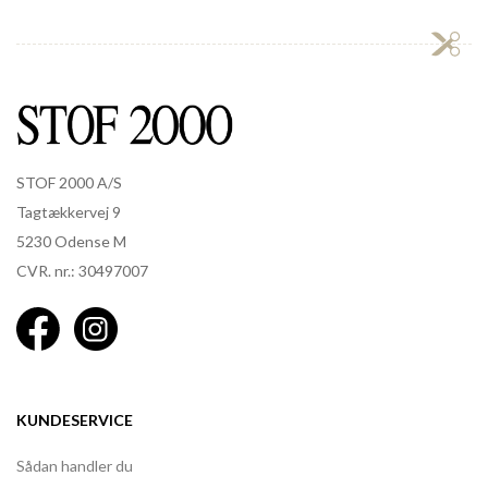
STOF 2000 A/S
Tagtækkervej 9
5230 Odense M
CVR. nr.: 30497007
KUNDESERVICE
Sådan handler du