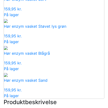
159,95
kr.
På lager
Hør enzym vasket Støvet lys grøn
159,95
kr.
På lager
Hør enzym vasket Blågrå
159,95
kr.
På lager
Hør enzym vasket Sand
159,95
kr.
På lager
Produktbeskrivelse