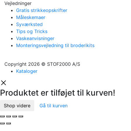
Vejledninger
Gratis strikkeopskrifter
Måleskemaer
Syværksted
Tips og Tricks
Vaskeanvisninger
Monteringsvejledning til broderikits
Copyright
2026 © STOF2000 A/S
Kataloger
Produktet er tilføjet til kurven!
Shop videre
Gå til kurven