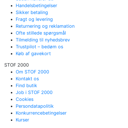
Handelsbetingelser
Sikker betaling
Fragt og levering
Returnering og reklamation
Ofte stillede spørgsmål
Tilmelding til nyhedsbrev
Trustpilot – bedøm os
Køb af gavekort
STOF 2000
Om STOF 2000
Kontakt os
Find butik
Job i STOF 2000
Cookies
Persondatapolitik
Konkurrencebetingelser
Kurser