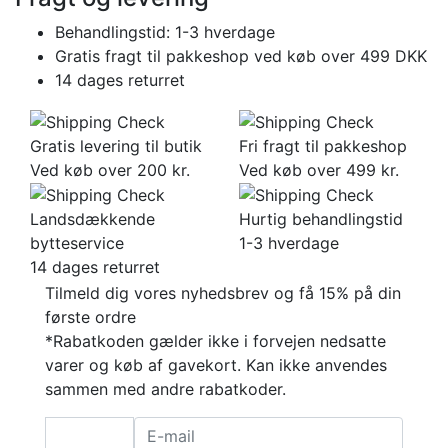
Behandlingstid: 1-3 hverdage
Gratis fragt til pakkeshop ved køb over 499 DKK
14 dages returret
Gratis levering til butik
Fri fragt til pakkeshop
Ved køb over 200 kr.
Ved køb over 499 kr.
Landsdækkende
Hurtig behandlingstid
bytteservice
1-3 hverdage
14 dages returret
Tilmeld dig vores nyhedsbrev og få 15% på din
første ordre
*Rabatkoden gælder ikke i forvejen nedsatte
varer og køb af gavekort. Kan ikke anvendes
sammen med andre rabatkoder.