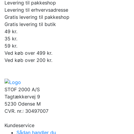
Levering til pakkeshop
Levering til erhvervsadresse
Gratis levering til pakkeshop
Gratis levering til butik
49 kr.
35 kr.
59 kr.
Ved køb over 499 kr.
Ved køb over 200 kr.
STOF 2000 A/S
Tagtækkervej 9
5230 Odense M
CVR. nr.: 30497007
Kundeservice
Sådan handler du