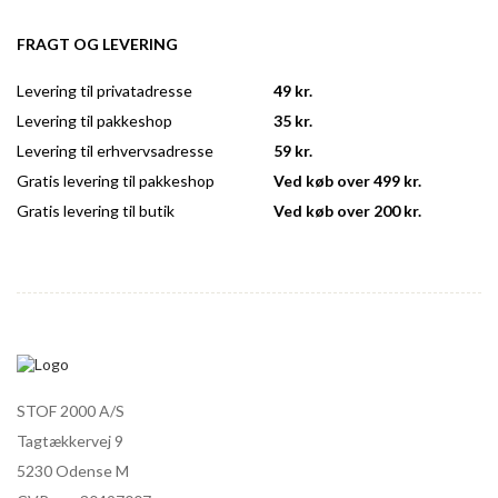
FRAGT OG LEVERING
Levering til privatadresse
49 kr.
Levering til pakkeshop
35 kr.
Levering til erhvervsadresse
59 kr.
Gratis levering til pakkeshop
Ved køb over 499 kr.
Gratis levering til butik
Ved køb over 200 kr.
STOF 2000 A/S
Tagtækkervej 9
5230 Odense M