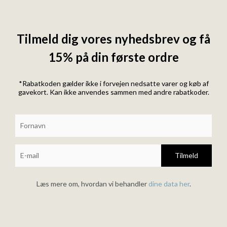
Tilmeld dig vores nyhedsbrev og få
15% på din første ordre
*Rabatkoden gælder ikke i forvejen nedsatte varer og køb af
gavekort. Kan ikke anvendes sammen med andre rabatkoder.
Tilmeld
Læs mere om, hvordan vi behandler
dine data her
.