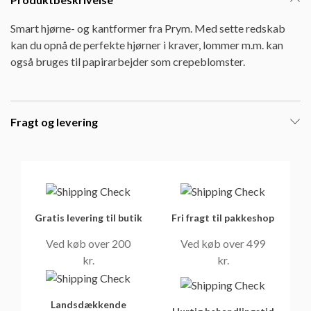
Smart hjørne- og kantformer fra Prym. Med sette redskab
kan du opnå de perfekte hjørner i kraver, lommer m.m. kan
også bruges til papirarbejder som crepeblomster.
Fragt og levering
Gratis levering til butik
Fri fragt til pakkeshop
Ved køb over 200
Ved køb over 499
kr.
kr.
Landsdækkende