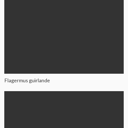
Flagermus guirlande