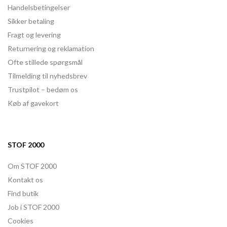
Handelsbetingelser
Sikker betaling
Fragt og levering
Returnering og reklamation
Ofte stillede spørgsmål
Tilmelding til nyhedsbrev
Trustpilot – bedøm os
Køb af gavekort
STOF 2000
Om STOF 2000
Kontakt os
Find butik
Job i STOF 2000
Cookies