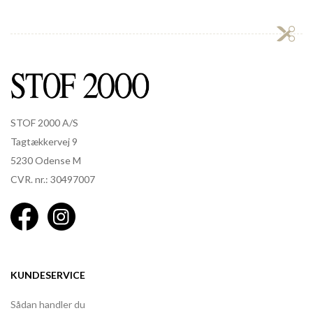
STOF 2000 A/S
Tagtækkervej 9
5230 Odense M
CVR. nr.: 30497007
KUNDESERVICE
Sådan handler du