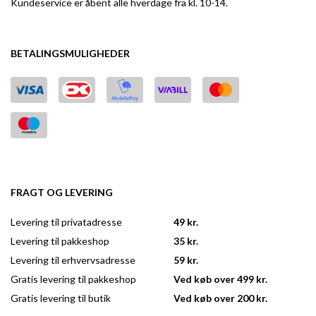
Kundeservice er åbent alle hverdage fra kl. 10-14.
BETALINGSMULIGHEDER
FRAGT OG LEVERING
Levering til privatadresse
49 kr.
Levering til pakkeshop
35 kr.
Levering til erhvervsadresse
59 kr.
Gratis levering til pakkeshop
Ved køb over 499 kr.
Gratis levering til butik
Ved køb over 200 kr.