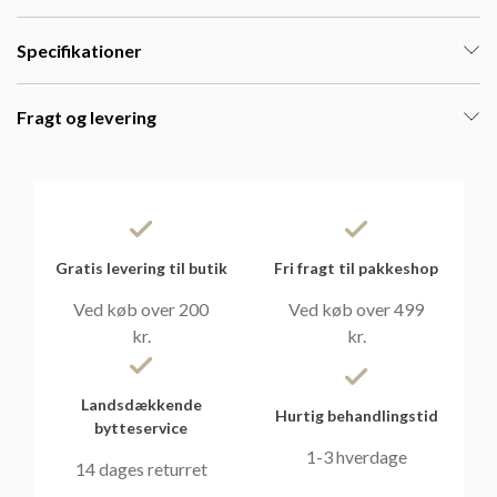
Specifikationer
Fragt og levering
Gratis levering til butik
Fri fragt til pakkeshop
Ved køb over 200
Ved køb over 499
kr.
kr.
Landsdækkende
Hurtig behandlingstid
bytteservice
1-3 hverdage
14 dages returret