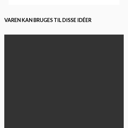
VAREN KAN BRUGES TIL DISSE IDÉER