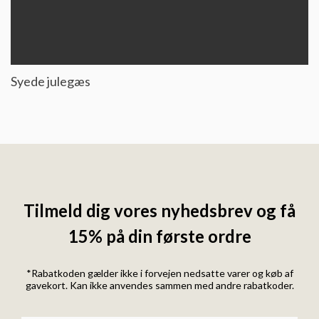
Syede julegæs
Tilmeld dig vores nyhedsbrev og få
15% på din første ordre
*Rabatkoden gælder ikke i forvejen nedsatte varer og køb af
gavekort. Kan ikke anvendes sammen med andre rabatkoder.