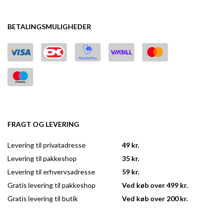
BETALINGSMULIGHEDER
FRAGT OG LEVERING
Levering til privatadresse
49 kr.
Levering til pakkeshop
35 kr.
Levering til erhvervsadresse
59 kr.
Gratis levering til pakkeshop
Ved køb over 499 kr.
Gratis levering til butik
Ved køb over 200 kr.