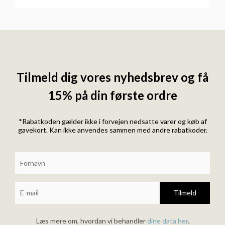
Tilmeld dig vores nyhedsbrev og få
15% på din første ordre
*Rabatkoden gælder ikke i forvejen nedsatte varer og køb af
gavekort. Kan ikke anvendes sammen med andre rabatkoder.
Tilmeld
Læs mere om, hvordan vi behandler
dine data her
.