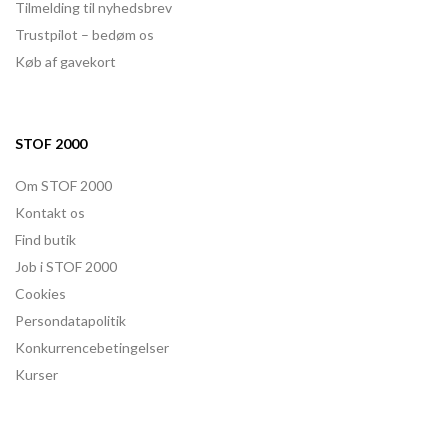
Tilmelding til nyhedsbrev
Trustpilot – bedøm os
Køb af gavekort
STOF 2000
Om STOF 2000
Kontakt os
Find butik
Job i STOF 2000
Cookies
Persondatapolitik
Konkurrencebetingelser
Kurser