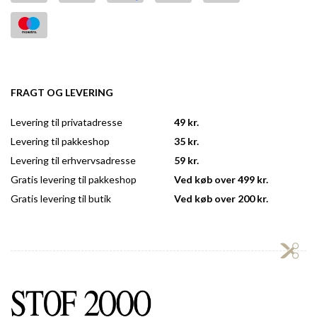
FRAGT OG LEVERING
Levering til privatadresse
49 kr.
Levering til pakkeshop
35 kr.
Levering til erhvervsadresse
59 kr.
Gratis levering til pakkeshop
Ved køb over 499 kr.
Gratis levering til butik
Ved køb over 200 kr.