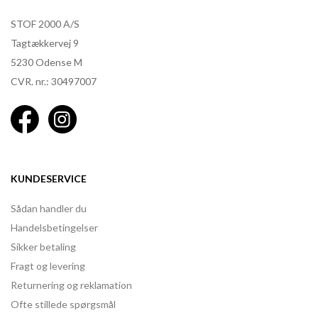
STOF 2000 A/S
Tagtækkervej 9
5230 Odense M
CVR. nr.: 30497007
KUNDESERVICE
Sådan handler du
Handelsbetingelser
Sikker betaling
Fragt og levering
Returnering og reklamation
Ofte stillede spørgsmål