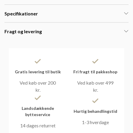
Specifikationer
Fragt og levering
Gratis levering til butik
Fri fragt til pakkeshop
Ved køb over 200
Ved køb over 499
kr.
kr.
Landsdækkende
Hurtig behandlingstid
bytteservice
1-3 hverdage
14 dages returret