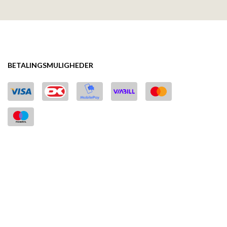
BETALINGSMULIGHEDER