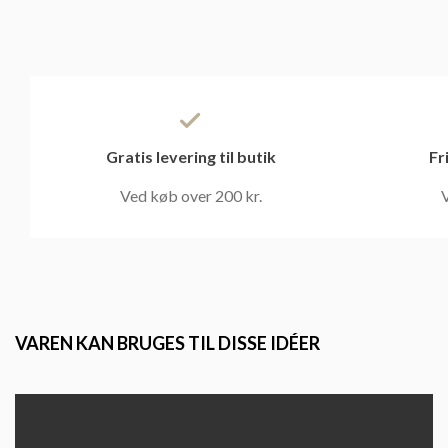
Gratis levering til butik
Fr
Ved køb over 200 kr.
V
VAREN KAN BRUGES TIL DISSE IDÉER