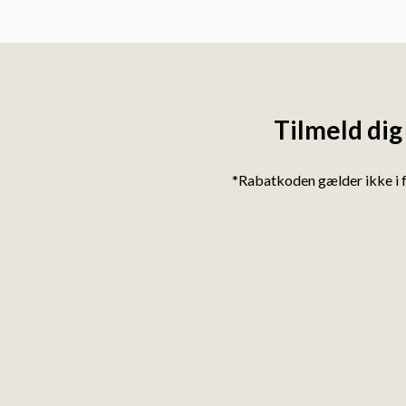
Tilmeld dig
*Rabatkoden gælder ikke i 