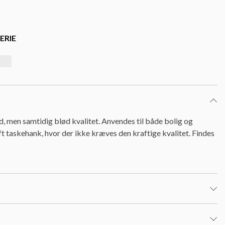
ERIE
, men samtidig blød kvalitet. Anvendes til både bolig og
t taskehank, hvor der ikke kræves den kraftige kvalitet. Findes