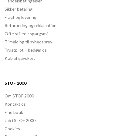
Handelsbetingelser
Sikker betaling
Fragt og levering
Returnering og reklamation
Ofte stillede spørgsmål
Tilmelding til nyhedsbrev
Trustpilot – bedøm os
Køb af gavekort
STOF 2000
Om STOF 2000
Kontakt os
Find butik
Job i STOF 2000
Cookies