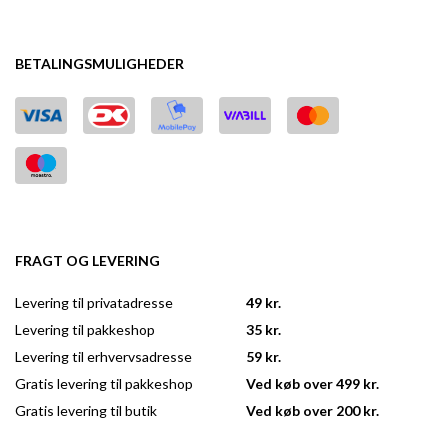
BETALINGSMULIGHEDER
FRAGT OG LEVERING
Levering til privatadresse
49 kr.
Levering til pakkeshop
35 kr.
Levering til erhvervsadresse
59 kr.
Gratis levering til pakkeshop
Ved køb over 499 kr.
Gratis levering til butik
Ved køb over 200 kr.