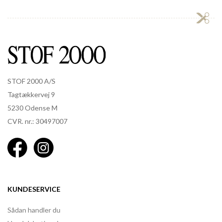
STOF 2000 A/S
Tagtækkervej 9
5230 Odense M
CVR. nr.: 30497007
KUNDESERVICE
Sådan handler du