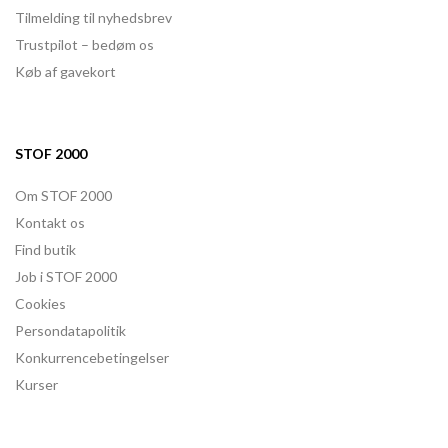
Tilmelding til nyhedsbrev
Trustpilot – bedøm os
Køb af gavekort
STOF 2000
Om STOF 2000
Kontakt os
Find butik
Job i STOF 2000
Cookies
Persondatapolitik
Konkurrencebetingelser
Kurser