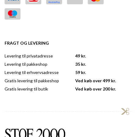
FRAGT OG LEVERING
Levering til privatadresse
49 kr.
Levering til pakkeshop
35 kr.
Levering til erhvervsadresse
59 kr.
Gratis levering til pakkeshop
Ved køb over 499 kr.
Gratis levering til butik
Ved køb over 200 kr.