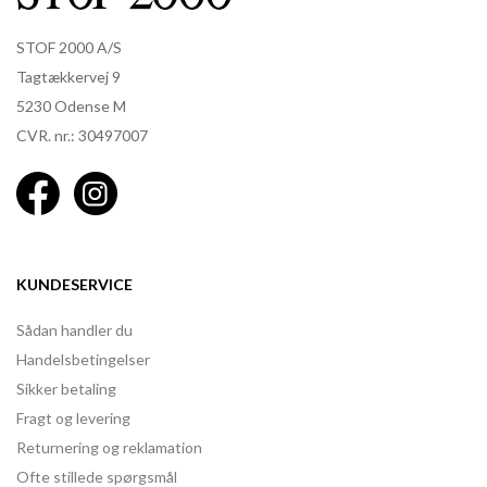
STOF 2000 A/S
Tagtækkervej 9
5230 Odense M
CVR. nr.: 30497007
KUNDESERVICE
Sådan handler du
Handelsbetingelser
Sikker betaling
Fragt og levering
Returnering og reklamation
Ofte stillede spørgsmål