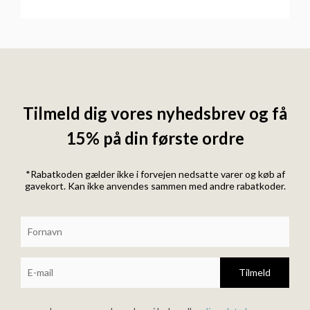
Tilmeld dig vores nyhedsbrev og få
15% på din første ordre
*Rabatkoden gælder ikke i forvejen nedsatte varer og køb af
gavekort. Kan ikke anvendes sammen med andre rabatkoder.
Tilmeld