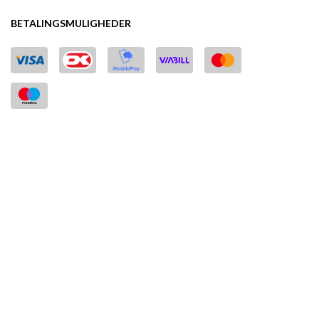
BETALINGSMULIGHEDER