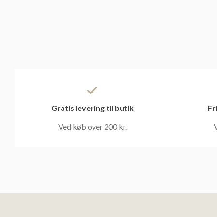
Gratis levering til butik
Fr
Ved køb over 200 kr.
V