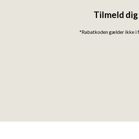
Tilmeld dig
*Rabatkoden gælder ikke i 