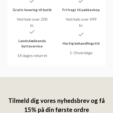
Gratis levering til butik
Fri fragt til pakkeshop
Ved køb over 200
Ved køb over 499
kr.
kr.
Landsdækkende
Hurtig behandlingstid
bytteservice
1-3 hverdage
14 dages returret
Tilmeld dig vores nyhedsbrev og få
15% på din første ordre