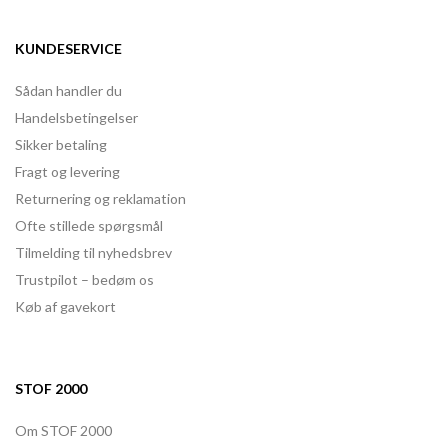
KUNDESERVICE
Sådan handler du
Handelsbetingelser
Sikker betaling
Fragt og levering
Returnering og reklamation
Ofte stillede spørgsmål
Tilmelding til nyhedsbrev
Trustpilot – bedøm os
Køb af gavekort
STOF 2000
Om STOF 2000