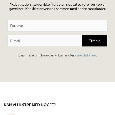
*Rabatkoden gælder ikke i forvejen nedsatte varer og køb af
gavekort. Kan ikke anvendes sammen med andre rabatkoder.
Tilmeld
Læs mere om, hvordan vi behandler
dine data her
.
KAN VI HJÆLPE MED NOGET?