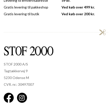
Levering til erhvervsadresse
59 kr.
Gratis levering til pakkeshop
Ved køb over 499 kr.
Gratis levering til butik
Ved køb over 200 kr.
STOF 2000 A/S
Tagtækkervej 9
5230 Odense M
CVR. nr.: 30497007