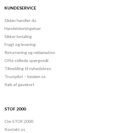
KUNDESERVICE
Sådan handler du
Handelsbetingelser
Sikker betaling
Fragt og levering
Returnering og reklamation
Ofte stillede spørgsmål
Tilmelding til nyhedsbrev
Trustpilot – bedøm os
Køb af gavekort
STOF 2000
Om STOF 2000
Kontakt os