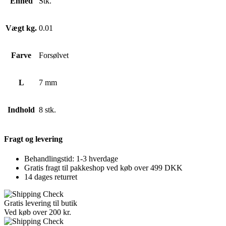
Enhed
Stk.
Vægt kg.
0.01
Farve
Forsølvet
L
7 mm
Indhold
8 stk.
Fragt og levering
Behandlingstid: 1-3 hverdage
Gratis fragt til pakkeshop ved køb over 499 DKK
14 dages returret
Gratis levering til butik
Ved køb over 200 kr.