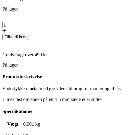
På lager
Tilføj til kurv
Gratis fragt over 499 kr.
På lager
Produktbeskrivelse
Endestykke i metal med øje yderst til brug for montering af lås
Limes fast om enden på en 4-5 mm kæde eller snøre
Specifikationer
Vægt
0,001 kg