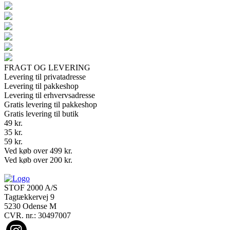
FRAGT OG LEVERING
Levering til privatadresse
Levering til pakkeshop
Levering til erhvervsadresse
Gratis levering til pakkeshop
Gratis levering til butik
49 kr.
35 kr.
59 kr.
Ved køb over 499 kr.
Ved køb over 200 kr.
STOF 2000 A/S
Tagtækkervej 9
5230 Odense M
CVR. nr.: 30497007