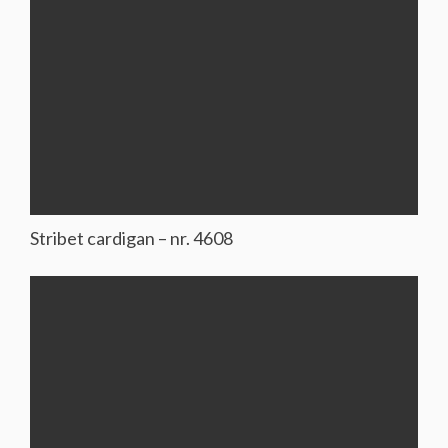
Stribet cardigan – nr. 4608