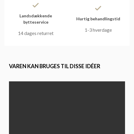
Landsdækkende
Hurtig behandlingstid
bytteservice
1-3 hverdage
14 dages returret
VAREN KAN BRUGES TIL DISSE IDÉER