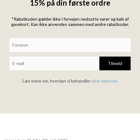
15% på din første ordre
*Rabatkoden gælder ikke i forvejen nedsatte varer og køb af
gavekort. Kan ikke anvendes sammen med andre rabatkoder.
Tilmeld
Læs mere om, hvordan vi behandler
dine data her
.