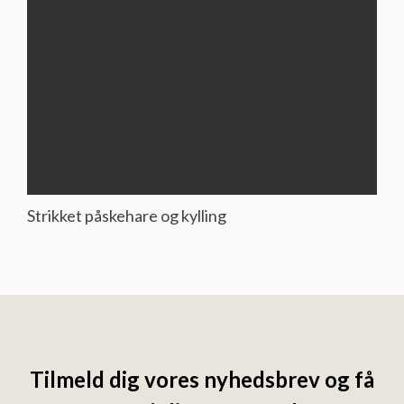
Strikket påskehare og kylling
Tilmeld dig vores nyhedsbrev og få