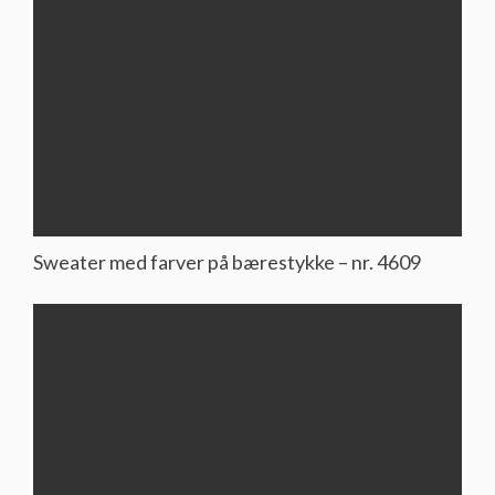
Sweater med farver på bærestykke – nr. 4609