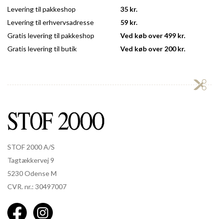
Levering til pakkeshop
35 kr.
Levering til erhvervsadresse
59 kr.
Gratis levering til pakkeshop
Ved køb over 499 kr.
Gratis levering til butik
Ved køb over 200 kr.
STOF 2000 A/S
Tagtækkervej 9
5230 Odense M
CVR. nr.: 30497007