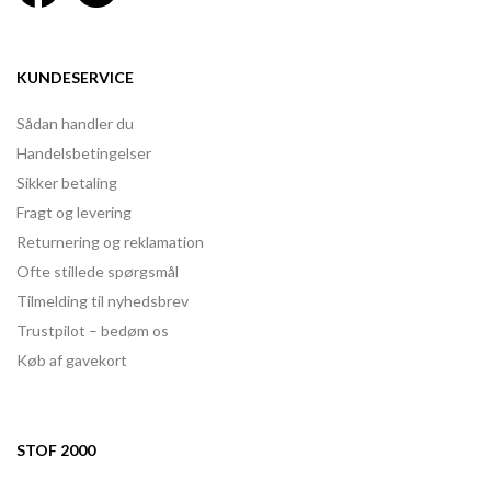
KUNDESERVICE
Sådan handler du
Handelsbetingelser
Sikker betaling
Fragt og levering
Returnering og reklamation
Ofte stillede spørgsmål
Tilmelding til nyhedsbrev
Trustpilot – bedøm os
Køb af gavekort
STOF 2000