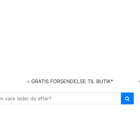
GRATIS FORSENDELSE TIL BUTIK*