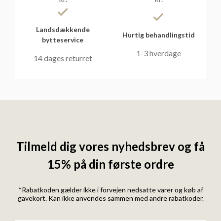
Landsdækkende
Hurtig behandlingstid
bytteservice
1-3 hverdage
14 dages returret
Tilmeld dig vores nyhedsbrev og få
15% på din første ordre
*Rabatkoden gælder ikke i forvejen nedsatte varer og køb af
gavekort. Kan ikke anvendes sammen med andre rabatkoder.