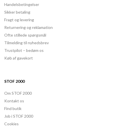
Handelsbetingelser
Sikker betaling
Fragt og levering
Returnering og reklamation
Ofte stillede spørgsmål
Tilmelding til nyhedsbrev
Trustpilot – bedøm os
Køb af gavekort
STOF 2000
Om STOF 2000
Kontakt os
Find butik
Job i STOF 2000
Cookies