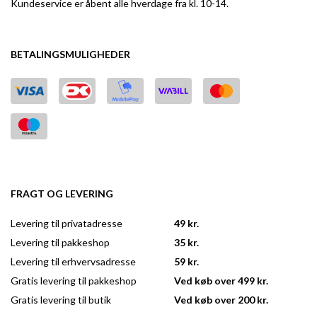
Kundeservice er åbent alle hverdage fra kl. 10-14.
BETALINGSMULIGHEDER
FRAGT OG LEVERING
Levering til privatadresse
49 kr.
Levering til pakkeshop
35 kr.
Levering til erhvervsadresse
59 kr.
Gratis levering til pakkeshop
Ved køb over 499 kr.
Gratis levering til butik
Ved køb over 200 kr.