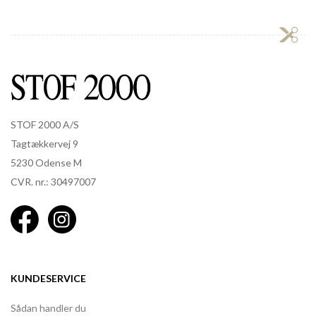
STOF 2000 A/S
Tagtækkervej 9
5230 Odense M
CVR. nr.: 30497007
KUNDESERVICE
Sådan handler du