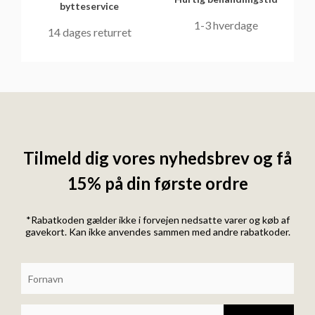
bytteservice
1-3 hverdage
14 dages returret
Tilmeld dig vores nyhedsbrev og få
15% på din første ordre
*Rabatkoden gælder ikke i forvejen nedsatte varer og køb af
gavekort. Kan ikke anvendes sammen med andre rabatkoder.