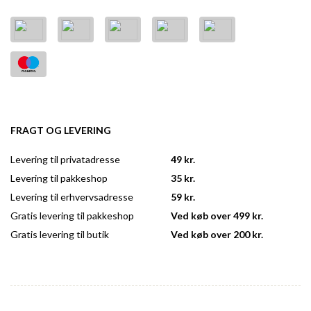
FRAGT OG LEVERING
Levering til privatadresse
49 kr.
Levering til pakkeshop
35 kr.
Levering til erhvervsadresse
59 kr.
Gratis levering til pakkeshop
Ved køb over 499 kr.
Gratis levering til butik
Ved køb over 200 kr.