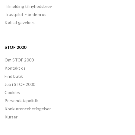
Tilmelding til nyhedsbrev
Trustpilot – bedøm os
Køb af gavekort
STOF 2000
Om STOF 2000
Kontakt os
Find butik
Job i STOF 2000
Cookies
Persondatapolitik
Konkurrencebetingelser
Kurser