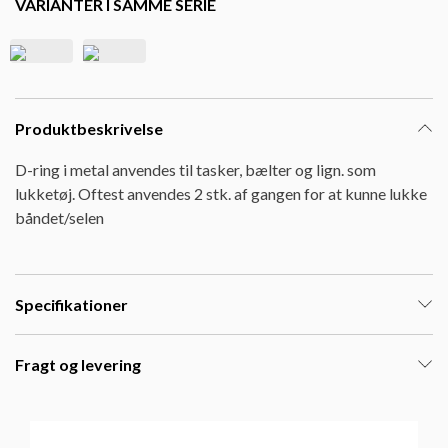
VARIANTER I SAMME SERIE
Produktbeskrivelse
D-ring i metal anvendes til tasker, bælter og lign. som
lukketøj. Oftest anvendes 2 stk. af gangen for at kunne lukke
båndet/selen
Specifikationer
Fragt og levering