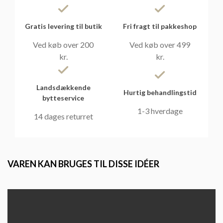
Gratis levering til butik
Fri fragt til pakkeshop
Ved køb over 200
Ved køb over 499
kr.
kr.
Landsdækkende
Hurtig behandlingstid
bytteservice
1-3 hverdage
14 dages returret
VAREN KAN BRUGES TIL DISSE IDÉER