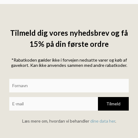
Tilmeld dig vores nyhedsbrev og få
15% på din første ordre
*Rabatkoden gælder ikke i forvejen nedsatte varer og køb af
gavekort. Kan ikke anvendes sammen med andre rabatkoder.
Tilmeld
Læs mere om, hvordan vi behandler
dine data her
.