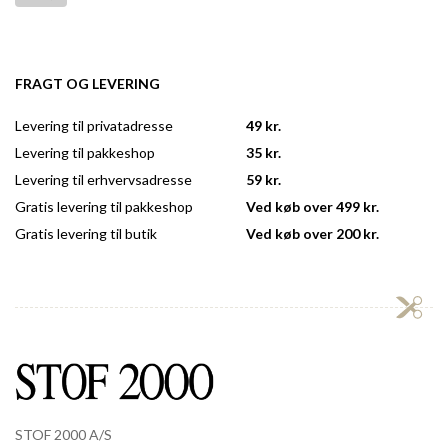
FRAGT OG LEVERING
Levering til privatadresse
49 kr.
Levering til pakkeshop
35 kr.
Levering til erhvervsadresse
59 kr.
Gratis levering til pakkeshop
Ved køb over 499 kr.
Gratis levering til butik
Ved køb over 200 kr.
STOF 2000 A/S