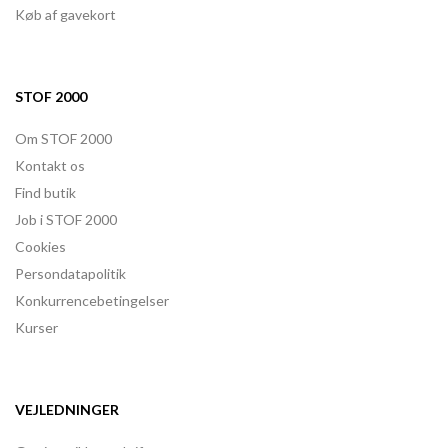
Køb af gavekort
STOF 2000
Om STOF 2000
Kontakt os
Find butik
Job i STOF 2000
Cookies
Persondatapolitik
Konkurrencebetingelser
Kurser
VEJLEDNINGER