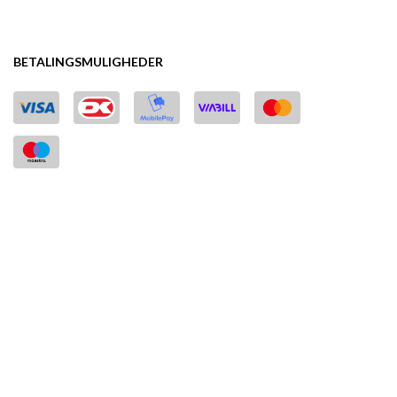
BETALINGSMULIGHEDER