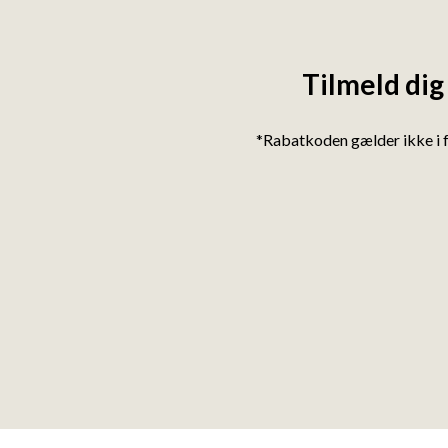
Tilmeld dig
*Rabatkoden gælder ikke i 