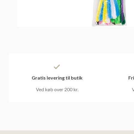
Gratis levering til butik
Fr
Ved køb over 200 kr.
V