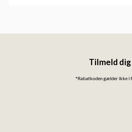
Tilmeld dig
*Rabatkoden gælder ikke i 