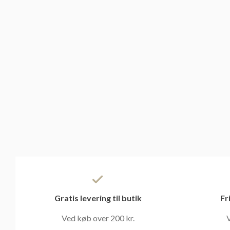
Gratis levering til butik
Fr
Ved køb over 200 kr.
V