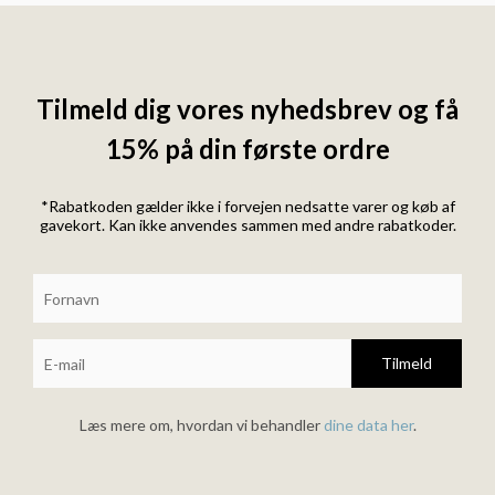
Tilmeld dig vores nyhedsbrev og få
15% på din første ordre
*Rabatkoden gælder ikke i forvejen nedsatte varer og køb af
gavekort. Kan ikke anvendes sammen med andre rabatkoder.
Tilmeld
Læs mere om, hvordan vi behandler
dine data her
.