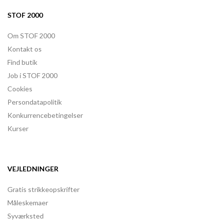
STOF 2000
Om STOF 2000
Kontakt os
Find butik
Job i STOF 2000
Cookies
Persondatapolitik
Konkurrencebetingelser
Kurser
VEJLEDNINGER
Gratis strikkeopskrifter
Måleskemaer
Syværksted