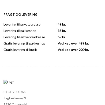
FRAGT OG LEVERING
Levering til privatadresse
49 kr.
Levering til pakkeshop
35 kr.
Levering til erhvervsadresse
59 kr.
Gratis levering til pakkeshop
Ved køb over 499 kr.
Gratis levering til butik
Ved køb over 200 kr.
STOF 2000 A/S
Tagtækkervej 9
5230 Odense M