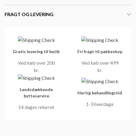
FRAGT OG LEVERING
Gratis levering til butik
Fri fragt til pakkeshop
Ved køb over 200
Ved køb over 499
kr.
kr.
Landsdækkende
Hurtig behandlingstid
bytteservice
1-3 hverdage
14 dages returret