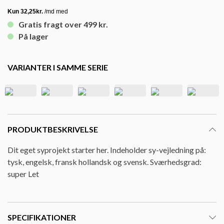
Gratis fragt over 499 kr.
På lager
VARIANTER I SAMME SERIE
PRODUKTBESKRIVELSE
Dit eget syprojekt starter her. Indeholder sy-vejledning på:
tysk, engelsk, fransk hollandsk og svensk. Sværhedsgrad:
super Let
SPECIFIKATIONER