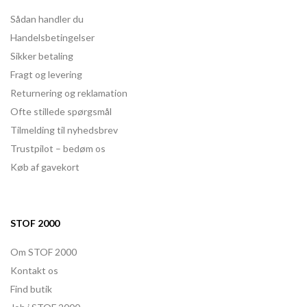
Sådan handler du
Handelsbetingelser
Sikker betaling
Fragt og levering
Returnering og reklamation
Ofte stillede spørgsmål
Tilmelding til nyhedsbrev
Trustpilot – bedøm os
Køb af gavekort
STOF 2000
Om STOF 2000
Kontakt os
Find butik