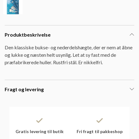
Produktbeskrivelse
Den klassiske bukse- og nederdelshægte, der er nem at åbne
og lukke og næsten helt usynlig. Let at sy fast med de
præfabrikerede huller. Rustfri stål. Er nikkelfri.
Fragt og levering
Gratis levering til butik
Fri fragt til pakkeshop