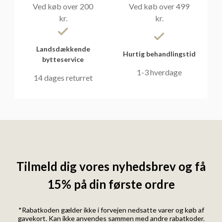
Ved køb over 200
Ved køb over 499
kr.
kr.
Landsdækkende
Hurtig behandlingstid
bytteservice
1-3 hverdage
14 dages returret
Tilmeld dig vores nyhedsbrev og få
15% på din første ordre
*Rabatkoden gælder ikke i forvejen nedsatte varer og køb af
gavekort. Kan ikke anvendes sammen med andre rabatkoder.