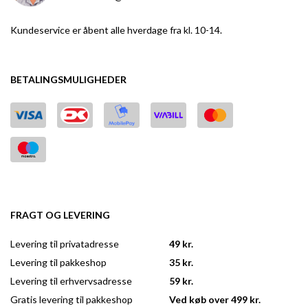
Kundeservice er åbent alle hverdage fra kl. 10-14.
BETALINGSMULIGHEDER
FRAGT OG LEVERING
Levering til privatadresse
49 kr.
Levering til pakkeshop
35 kr.
Levering til erhvervsadresse
59 kr.
Gratis levering til pakkeshop
Ved køb over 499 kr.