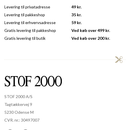
Levering til privatadresse
49 kr.
Levering til pakkeshop
35 kr.
Levering til erhvervsadresse
59 kr.
Gratis levering til pakkeshop
Ved køb over 499 kr.
Gratis levering til butik
Ved køb over 200 kr.
STOF 2000 A/S
Tagtækkervej 9
5230 Odense M
CVR. nr.: 30497007