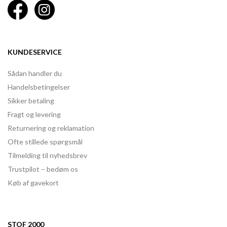
KUNDESERVICE
Sådan handler du
Handelsbetingelser
Sikker betaling
Fragt og levering
Returnering og reklamation
Ofte stillede spørgsmål
Tilmelding til nyhedsbrev
Trustpilot – bedøm os
Køb af gavekort
STOF 2000