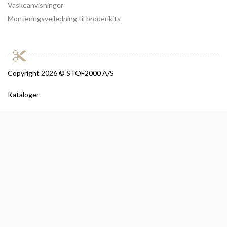
Vaskeanvisninger
Monteringsvejledning til broderikits
Copyright
2026 © STOF2000 A/S
Kataloger