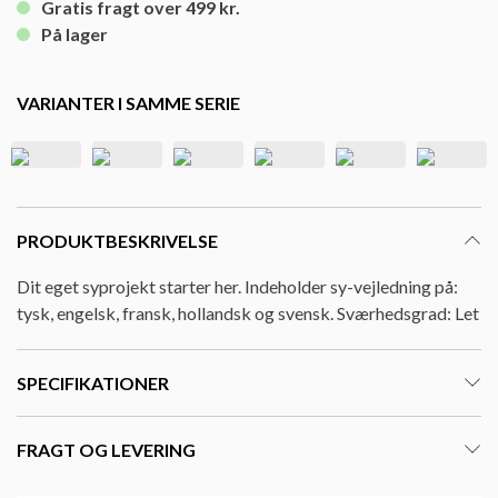
Gratis fragt over 499 kr.
På lager
VARIANTER I SAMME SERIE
PRODUKTBESKRIVELSE
Dit eget syprojekt starter her. Indeholder sy-vejledning på:
tysk, engelsk, fransk, hollandsk og svensk. Sværhedsgrad: Let
SPECIFIKATIONER
FRAGT OG LEVERING