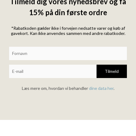
Tilmeld dig vores nyhedsbrev og få
15% på din første ordre
*Rabatkoden gælder ikke i forvejen nedsatte varer og køb af
gavekort. Kan ikke anvendes sammen med andre rabatkoder.
Tilmeld
Læs mere om, hvordan vi behandler
dine data her
.