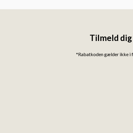
Tilmeld dig
*Rabatkoden gælder ikke i 