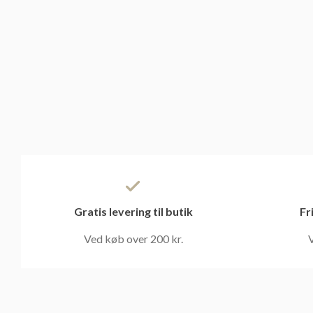
Gratis levering til butik
Fr
Ved køb over 200 kr.
V