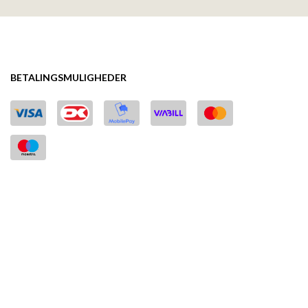
BETALINGSMULIGHEDER