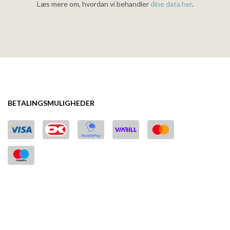
Læs mere om, hvordan vi behandler
dine data her
.
BETALINGSMULIGHEDER