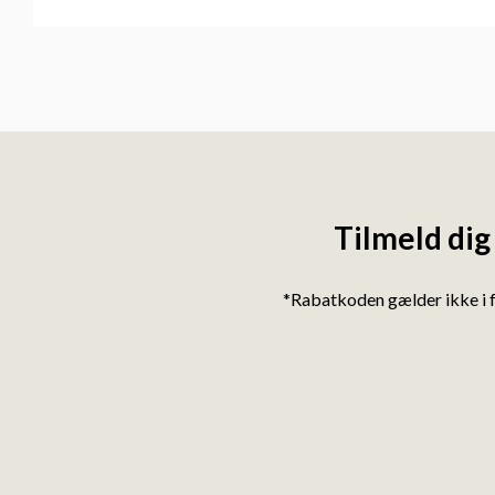
Tilmeld dig
*Rabatkoden gælder ikke i 