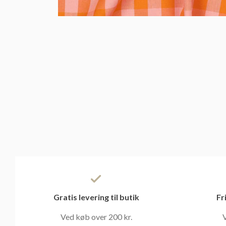
Gratis levering til butik
Fr
Ved køb over 200 kr.
V