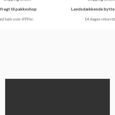
 fragt til pakkeshop
Landsdækkende bytte
ed køb over 499 kr.
14 dages returret