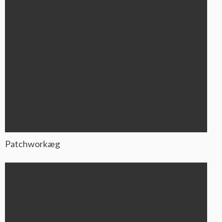
Patchworkæg