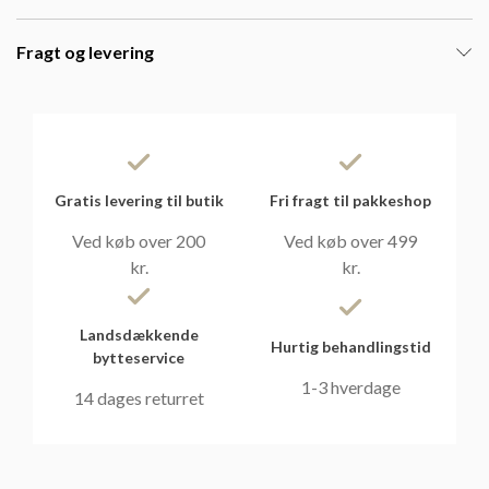
Fragt og levering
Gratis levering til butik
Fri fragt til pakkeshop
Ved køb over 200
Ved køb over 499
kr.
kr.
Landsdækkende
Hurtig behandlingstid
bytteservice
1-3 hverdage
14 dages returret