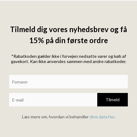
Tilmeld dig vores nyhedsbrev og få
15% på din første ordre
*Rabatkoden gælder ikke i forvejen nedsatte varer og køb af
gavekort. Kan ikke anvendes sammen med andre rabatkoder.
Tilmeld
Læs mere om, hvordan vi behandler
dine data her
.