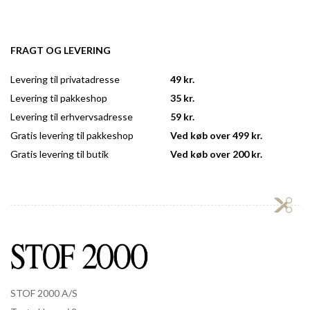
FRAGT OG LEVERING
Levering til privatadresse
49 kr.
Levering til pakkeshop
35 kr.
Levering til erhvervsadresse
59 kr.
Gratis levering til pakkeshop
Ved køb over 499 kr.
Gratis levering til butik
Ved køb over 200 kr.
STOF 2000 A/S