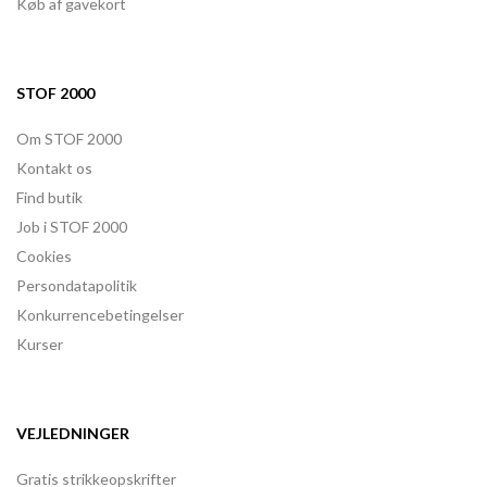
Køb af gavekort
STOF 2000
Om STOF 2000
Kontakt os
Find butik
Job i STOF 2000
Cookies
Persondatapolitik
Konkurrencebetingelser
Kurser
VEJLEDNINGER
Gratis strikkeopskrifter